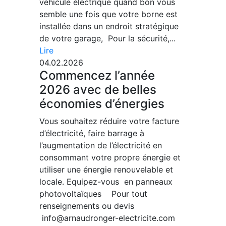
véhicule électrique quand bon vous
semble une fois que votre borne est
installée dans un endroit stratégique
de votre garage, Pour la sécurité,...
Lire
04.02.2026
Commencez l’année
2026 avec de belles
économies d’énergies
Vous souhaitez réduire votre facture
d’électricité, faire barrage à
l’augmentation de l’électricité en
consommant votre propre énergie et
utiliser une énergie renouvelable et
locale. Equipez-vous en panneaux
photovoltaïques Pour tout
renseignements ou devis
info@arnaudronger-electricite.com