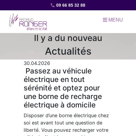
09 66 85 32 88
MENU
Il y a du nouveau
Actualités
30.04.2026
Passez au véhicule
électrique en tout
sérénité et optez pour
une borne de recharge
électrique à domicile
Disposer d’une borne électrique chez
soi est avant tout une question de
liberté. Vous pouvez recharger votre